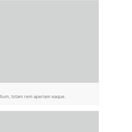
ntium, totam rem aperiam eaque.