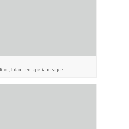
ntium, totam rem aperiam eaque.