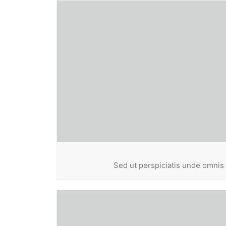
Sed ut perspiciatis unde omnis