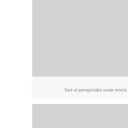
Sed ut perspiciatis unde omnis