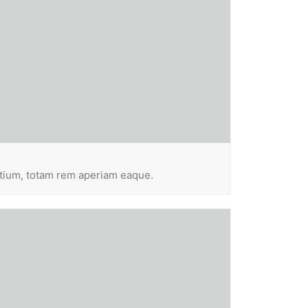
ntium, totam rem aperiam eaque.