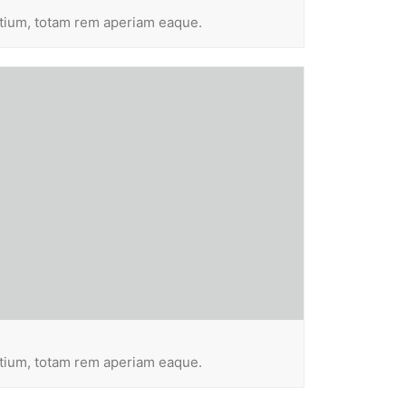
ntium, totam rem aperiam eaque.
ntium, totam rem aperiam eaque.