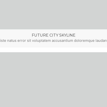
FUTURE CITY SKYLINE
 iste natus error sit voluptatem accusantium doloremque lauda