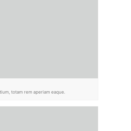
ntium, totam rem aperiam eaque.