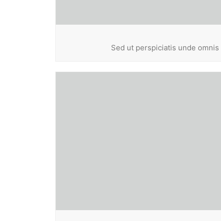
Sed ut perspiciatis unde omnis