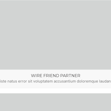
WIRE FRIEND PARTNER
 iste natus error sit voluptatem accusantium doloremque lauda