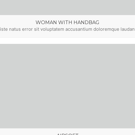
WOMAN WITH HANDBAG
 iste natus error sit voluptatem accusantium doloremque lauda