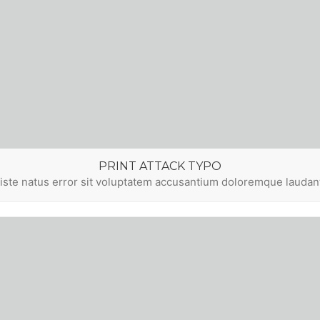
PRINT ATTACK TYPO
 iste natus error sit voluptatem accusantium doloremque lauda