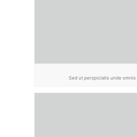
Sed ut perspiciatis unde omnis