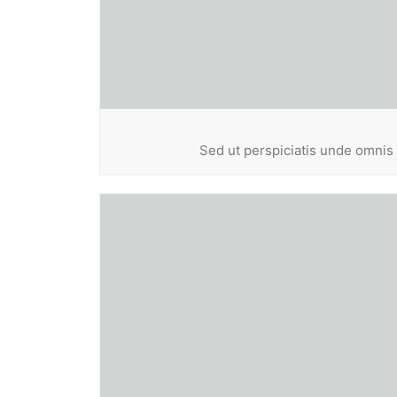
Sed ut perspiciatis unde omnis