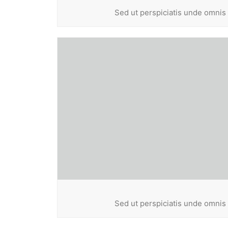
Sed ut perspiciatis unde omnis
Sed ut perspiciatis unde omnis