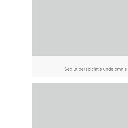
Sed ut perspiciatis unde omnis