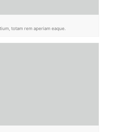
ntium, totam rem aperiam eaque.