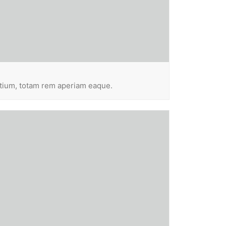
ntium, totam rem aperiam eaque.